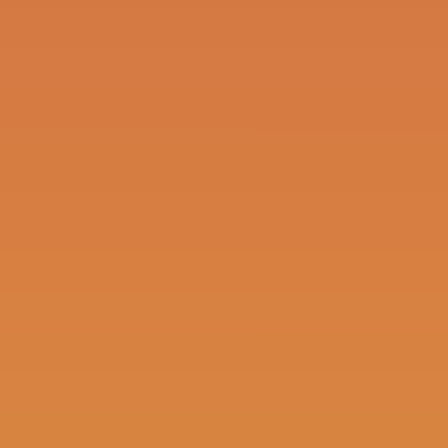
Tải ứng dụng An Thư