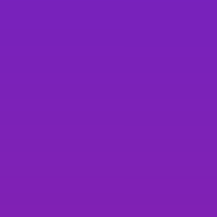
Trực tiếp
Video
Khuyến Mãi