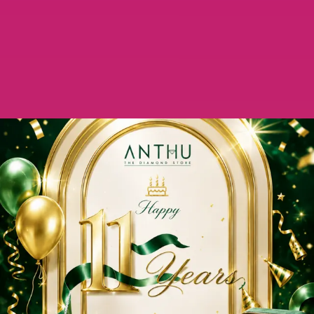
đã lên sao kê. Chỉ
hỗ trợ chuyển trả
góp với giao dịch
19
LOTTE_FINANCE
thực hiện trước 03
ngày làm việc của
kỳ sao kê thẻ.
Các ngày sao kê:
1,11,21 hàng tháng.
PVCombank chỉ
chuyển đổi trả góp
với các giao dịch
20
PVCombank
thực hiện
trước 03
ngày làm việc của
kỳ sao kê thẻ.
FE Credit thu thêm
phí chuyển đổi trả
góp (chưa bao
gồm
21
FE Credit
VAT) của chủ thẻ