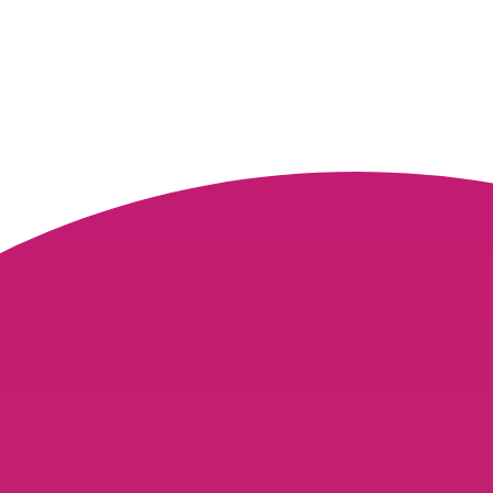
Bên A
Chủ thẻ không
9
SCB
(mPOS.vn)
phải thực hiện gì
thực hiện
thêm.
10
OCB
11
BIDV
12
Nam Á
13
Kiên Long
14
TP Bank
15
Eximbank
16
VIB
17
Vietinbank
18
Citibank
Không chuyển trả
góp các giao dịch